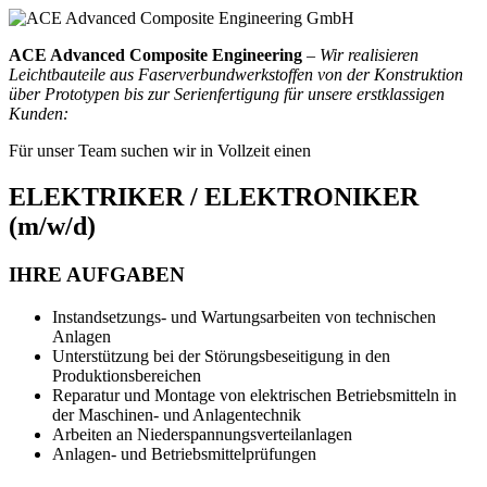
ACE Advanced Composite Engineering
–
Wir realisieren
Leichtbauteile aus Faserverbundwerkstoffen von der Konstruktion
über Prototypen bis zur Serienfertigung für unsere erstklassigen
Kunden:
Für unser Team suchen wir in Vollzeit einen
ELEKTRIKER / ELEKTRONIKER
(m/w/d)
IHRE AUFGABEN
Instandsetzungs- und Wartungsarbeiten von technischen
Anlagen
Unterstützung bei der Störungsbeseitigung in den
Produktionsbereichen
Reparatur und Montage von elektrischen Betriebsmitteln in
der Maschinen- und Anlagentechnik
Arbeiten an Niederspannungsverteilanlagen
Anlagen- und Betriebsmittelprüfungen