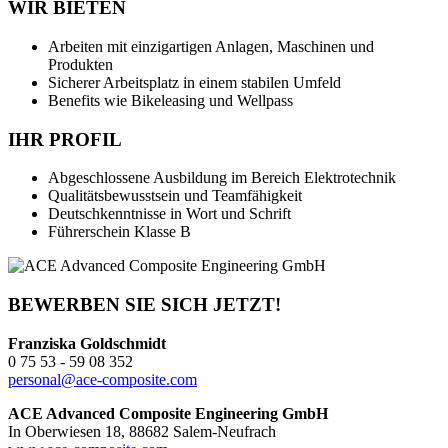
WIR BIETEN
Arbeiten mit einzigartigen Anlagen, Maschinen und
Produkten
Sicherer Arbeitsplatz in einem stabilen Umfeld
Benefits wie Bikeleasing und Wellpass
IHR PROFIL
Abgeschlossene Ausbildung im Bereich Elektrotechnik
Qualitätsbewusstsein und Teamfähigkeit
Deutschkenntnisse in Wort und Schrift
Führerschein Klasse B
BEWERBEN SIE SICH JETZT!
Franziska Goldschmidt
0 75 53 - 59 08 352
personal@ace-composite.com
ACE Advanced Composite Engineering GmbH
In Oberwiesen 18,
88682 Salem-Neufrach