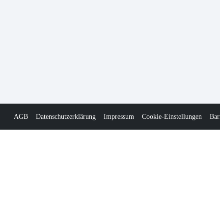
AGB
Datenschutzerklärung
Impressum
Cookie-Einstellungen
Bar