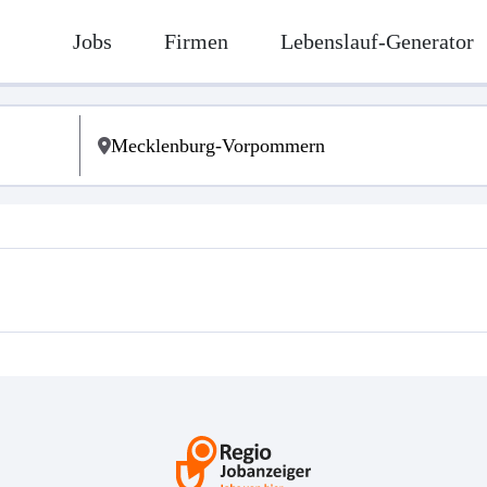
Jobs
Firmen
Lebenslauf-Generator