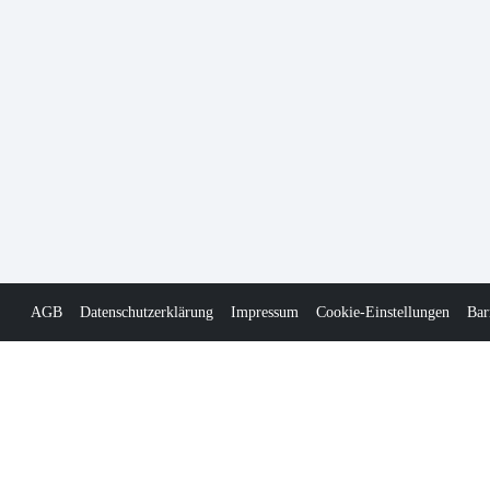
AGB
Datenschutzerklärung
Impressum
Cookie-Einstellungen
Bar