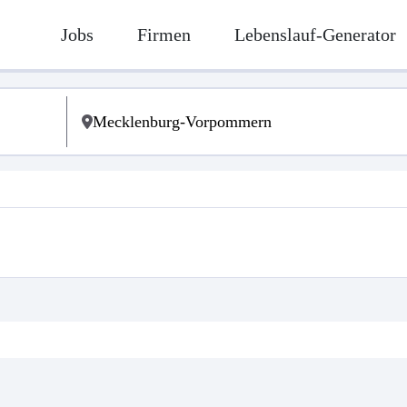
Jobs
Firmen
Lebenslauf-Generator