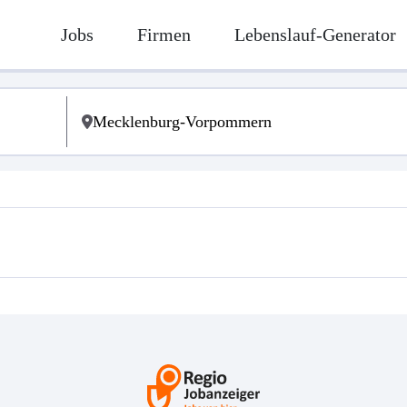
Jobs
Firmen
Lebenslauf-Generator