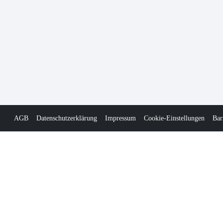
AGB
Datenschutzerklärung
Impressum
Cookie-Einstellungen
Bar