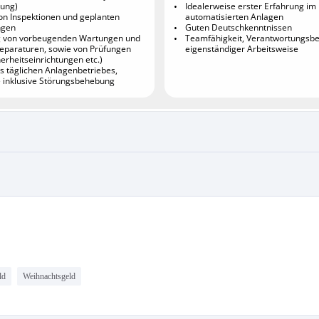
ld
Weihnachtsgeld