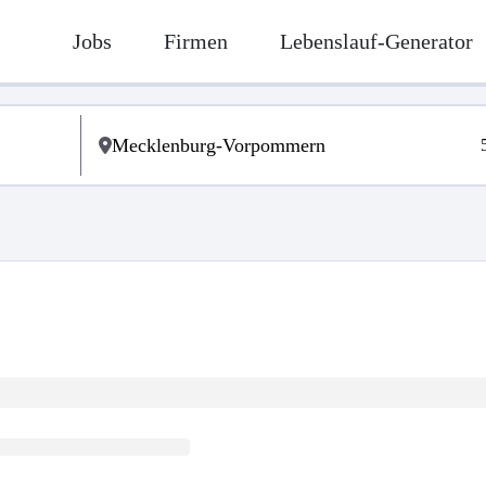
Jobs
Firmen
Lebenslauf-Generator