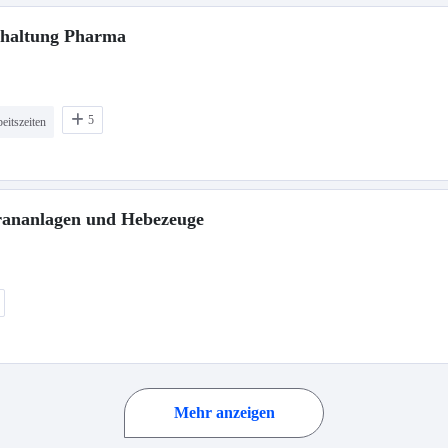
dhaltung Pharma
5
eitszeiten
Krananlagen und Hebezeuge
Mehr anzeigen