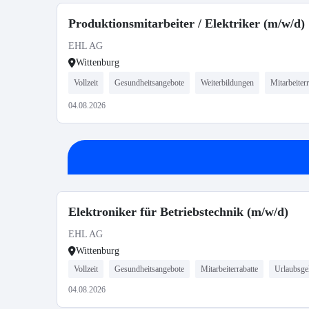
Produktionsmitarbeiter / Elektriker (m/w/d)
EHL AG
Wittenburg
Vollzeit
Gesundheitsangebote
Weiterbildungen
Mitarbeiterr
04.08.2026
Elektroniker für Betriebstechnik (m/w/d)
EHL AG
Wittenburg
Vollzeit
Gesundheitsangebote
Mitarbeiterrabatte
Urlaubsge
04.08.2026