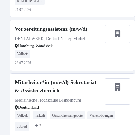
Mitarbeiterrabatte
24.07.2026
Vorbereitungsassistenz (m/w/d)
DENTALWERK, Dr. Joel Nettey-Marbell
Hamburg-Wandsbek
Vollzeit
28.07.2026
Mitarbeiter*in (m/w/d) Sekretariat
& Assistenzbereich
Medizinische Hochschule Brandenburg
Deutschland
Vollzeit
Teilzeit
Gesundheitsangebote
Weiterbildungen
3
Jobrad