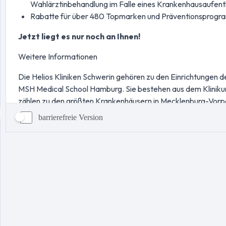
barrierefreie Version