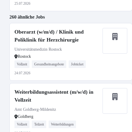
25.07.2026
260 ähnliche Jobs
Oberarzt (w/m/d) / Klinik und
Poliklinik für Herzchirurgie
Universitätsmedizin Rostock
Rostock
Vollzeit
Gesundheitsangebote
Jobticket
24.07.2026
Weiterbildungsassistent (m/w/d) in
Vollzeit
Amt Goldberg-Mildenitz
Goldberg
Vollzeit
Teilzeit
Weiterbildungen