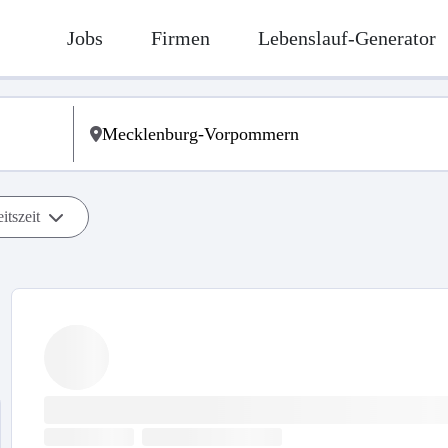
Jobs
Firmen
Lebenslauf-Generator
itszeit