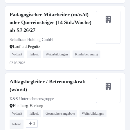
Pädagogischer Mitarbeiter (m/w/d)
oder Quereinsteiger (14 Std./Woche)
ab SJ 26/27
Schulhaus Holding GmbH
Lauf a.d.Pegnitz
Vollzeit
Teilzeit
Weiterbildungen
Kinderbetreuung
02.08.2026
Alltagsbegleiter / Betreuungskraft
(w/m/d)
K&S Unternehmensgruppe
Hamburg-Harburg
Vollzeit
Teilzeit
Gesundheitsangebote
Weiterbildungen
2
Jobrad