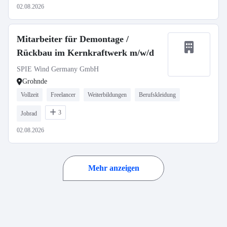
02.08.2026
Mitarbeiter für Demontage /
Rückbau im Kernkraftwerk m/w/d
SPIE Wind Germany GmbH
Grohnde
Vollzeit
Freelancer
Weiterbildungen
Berufskleidung
3
Jobrad
02.08.2026
Mehr anzeigen