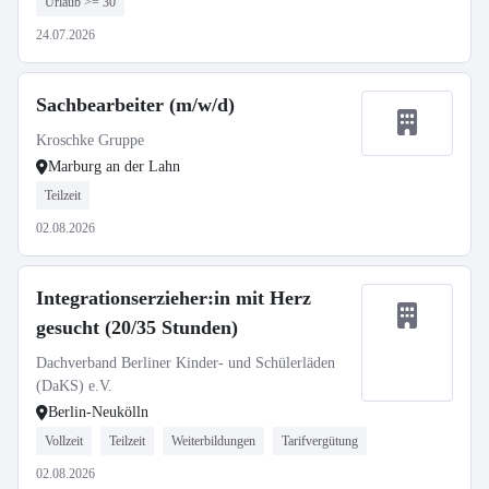
Urlaub >= 30
24.07.2026
Sachbearbeiter (m/w/d)
Kroschke Gruppe
Marburg an der Lahn
Teilzeit
02.08.2026
Integrationserzieher:in mit Herz
gesucht (20/35 Stunden)
Dachverband Berliner Kinder- und Schülerläden
(DaKS) e.V.
Berlin-Neukölln
Vollzeit
Teilzeit
Weiterbildungen
Tarifvergütung
02.08.2026