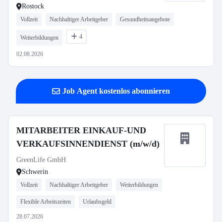
Rostock
Vollzeit
Nachhaltiger Arbeitgeber
Gesundheitsangebote
4
Weiterbildungen
02.08.2026
Job Agent kostenlos abonnieren
MITARBEITER EINKAUF-UND
VERKAUFSINNENDIENST (m/w/d)
GreenLife GmbH
Schwerin
Vollzeit
Nachhaltiger Arbeitgeber
Weiterbildungen
Flexible Arbeitszeiten
Urlaubsgeld
28.07.2026