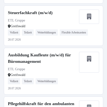
Steuerfachkraft (m/w/d)
ETL Gruppe
Greifswald
Vollzeit
Teilzeit
Weiterbildungen
Flexible Arbeitszeiten
28.07.2026
Ausbildung Kaufleute (m/w/d) für
Büromanagement
ETL Gruppe
Greifswald
Vollzeit
Teilzeit
Weiterbildungen
28.07.2026
Pflegehilfskraft für den ambulanten