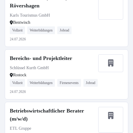
Rövershagen
Karls Tourismus GmbH
Bentwisch
Vollzeit
Weiterbildungen
Jobrad
24.07.2026
Bereichs- und Projektleiter
Schlüssel Kurth GmbH
Rostock
Vollzeit
Weiterbildungen
Firmenevents
Jobrad
24.07.2026
Betriebswirtschaftlicher Berater
(m/w/d)
ETL Gruppe