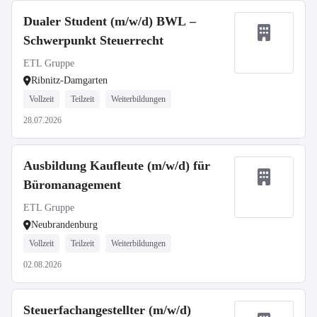
Dualer Student (m/w/d) BWL –
Schwerpunkt Steuerrecht
ETL Gruppe
Ribnitz-Damgarten
Vollzeit
Teilzeit
Weiterbildungen
28.07.2026
Ausbildung Kaufleute (m/w/d) für
Büromanagement
ETL Gruppe
Neubrandenburg
Vollzeit
Teilzeit
Weiterbildungen
02.08.2026
Steuerfachangestellter (m/w/d)