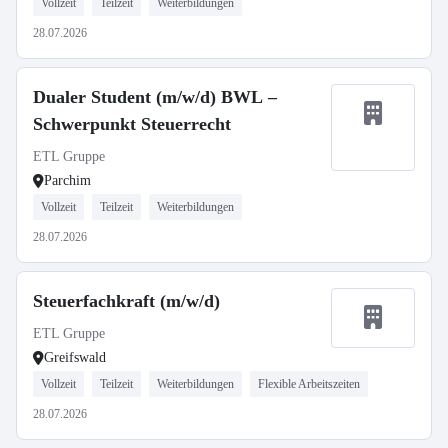
Vollzeit
Teilzeit
Weiterbildungen
28.07.2026
Dualer Student (m/w/d) BWL –
Schwerpunkt Steuerrecht
ETL Gruppe
Parchim
Vollzeit
Teilzeit
Weiterbildungen
28.07.2026
Steuerfachkraft (m/w/d)
ETL Gruppe
Greifswald
Vollzeit
Teilzeit
Weiterbildungen
Flexible Arbeitszeiten
28.07.2026