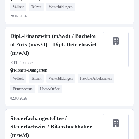
Vollzeit
Teilzeit
Weiterbildungen
28.07.2026
Dipl.-Finanzwirt (m/w/d) / Bachelor
of Arts (m/w/d) – Dipl.-Betriebswirt
(m/w/d)
ETL Gruppe
Ribnitz-Damgarten
Vollzeit
Teilzeit
Weiterbildungen
Flexible Arbeitszeiten
Firmenevents
Home-Office
02.08.2026
Steuerfachangestellter /
Steuerfachwirt / Bilanzbuchhalter
(m/w/d)