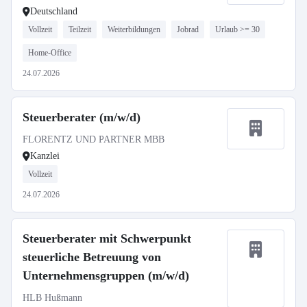
Deutschland
Vollzeit
Teilzeit
Weiterbildungen
Jobrad
Urlaub >= 30
Home-Office
24.07.2026
Steuerberater (m/w/d)
FLORENTZ UND PARTNER MBB
Kanzlei
Vollzeit
24.07.2026
Steuerberater mit Schwerpunkt
steuerliche Betreuung von
Unternehmensgruppen (m/w/d)
HLB Hußmann