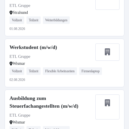
ETL Gruppe
Stralsund
Vollzeit
Teilzeit
Weiterbildungen
01.08.2026
Werkstudent (m/w/d)
ETL Gruppe
Wismar
Vollzeit
Teilzeit
Flexible Arbeitszeiten
Firmenlaptop
02.08.2026
Ausbildung zum
Steuerfachangestellten (m/w/d)
ETL Gruppe
Wismar