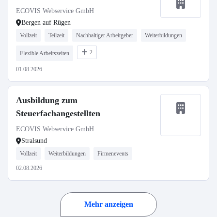
ECOVIS Webservice GmbH
Bergen auf Rügen
Vollzeit
Teilzeit
Nachhaltiger Arbeitgeber
Weiterbildungen
2
Flexible Arbeitszeiten
01.08.2026
Ausbildung zum
Steuerfachangestellten
ECOVIS Webservice GmbH
Stralsund
Vollzeit
Weiterbildungen
Firmenevents
02.08.2026
Mehr anzeigen