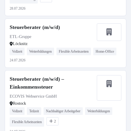
28.07.2026
Steuerberater (m/w/d)
ETL-Gruppe
Löcknitz
Vollzeit
Weiterbildungen
Flexible Arbeitszeiten
Home-Office
24.07.2026
Steuerberater (m/w/d) –
Einkommenssteuer
ECOVIS Webservice GmbH
Rostock
Vollzeit
Teilzeit
Nachhaltiger Arbeitgeber
Weiterbildungen
2
Flexible Arbeitszeiten