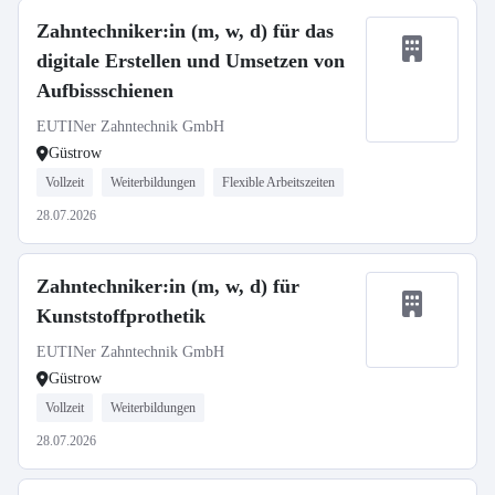
Zahntechniker:in (m, w, d) für das
digitale Erstellen und Umsetzen von
Aufbissschienen
EUTINer Zahntechnik GmbH
Güstrow
Vollzeit
Weiterbildungen
Flexible Arbeitszeiten
28.07.2026
Zahntechniker:in (m, w, d) für
Kunststoffprothetik
EUTINer Zahntechnik GmbH
Güstrow
Vollzeit
Weiterbildungen
28.07.2026