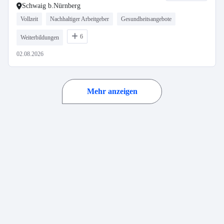
Schwaig b.Nürnberg
Vollzeit
Nachhaltiger Arbeitgeber
Gesundheitsangebote
6
Weiterbildungen
02.08.2026
Mehr anzeigen