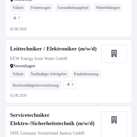
Vollzeit
Firmenwagen
Gesundheitsangebote
Weiterbildungen
7
02.08.2026
Leittechniker / Elektroniker (m/w/d)
EEW Energy from Waste GmbH
Stavenhagen
Vollzeit
Nachhaltiger Arbeitgeber
Kinderbetreuung
3
Berufsunfähigkeitsversicherung
02.08.2026
Servicetechniker
Elektro-/Sicherheitstechnik (m/w/d)
SPIE Germany Switzerland Austria GmbH