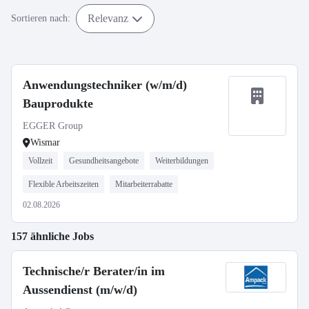
Relevanz
Sortieren nach:
Anwendungstechniker (w/m/d)
Bauprodukte
EGGER Group
Wismar
Vollzeit
Gesundheitsangebote
Weiterbildungen
Flexible Arbeitszeiten
Mitarbeiterrabatte
02.08.2026
157 ähnliche Jobs
Technische/r Berater/in im
Aussendienst (m/w/d)