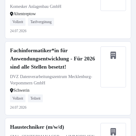
Komesker Anlagenbau GmbH
Altentreptow
Vollzeit
Tarifvergütung
24.07.2026
Fachinformatiker*in für
Anwendungsentwicklung - Für 2026
sind alle Stellen besetzt!
DVZ Datenverarbeitungszentrum Mecklenburg-
Vorpommern GmbH
Schwerin
Vollzeit
Teilzeit
24.07.2026
Haustechniker (m/w/d)