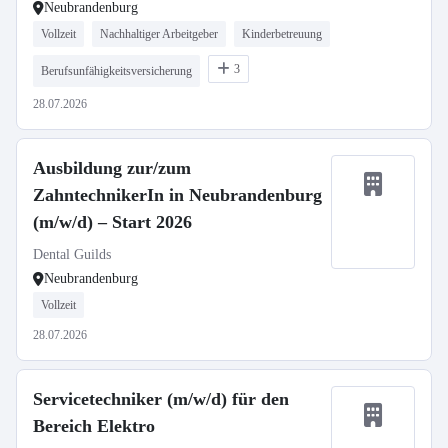
Neubrandenburg
Vollzeit
Nachhaltiger Arbeitgeber
Kinderbetreuung
3
Berufsunfähigkeitsversicherung
28.07.2026
Ausbildung zur/zum
ZahntechnikerIn in Neubrandenburg
(m/w/d) – Start 2026
Dental Guilds
Neubrandenburg
Vollzeit
28.07.2026
Servicetechniker (m/w/d) für den
Bereich Elektro