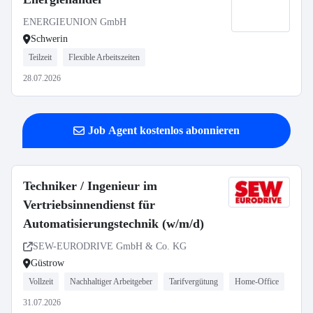
ENERGIEUNION GmbH
Schwerin
Teilzeit
Flexible Arbeitszeiten
28.07.2026
Job Agent kostenlos abonnieren
Techniker / Ingenieur im
Vertriebsinnendienst für
Automatisierungstechnik (w/m/d)
SEW-EURODRIVE GmbH & Co. KG
Güstrow
Vollzeit
Nachhaltiger Arbeitgeber
Tarifvergütung
Home-Office
31.07.2026