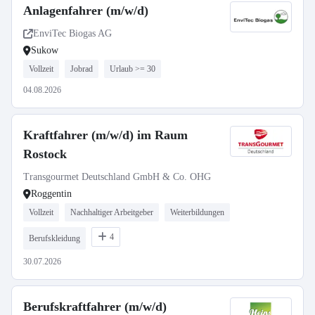
Anlagenfahrer (m/w/d)
EnviTec Biogas AG
Sukow
Vollzeit
Jobrad
Urlaub >= 30
04.08.2026
Kraftfahrer (m/w/d) im Raum
Rostock
Transgourmet Deutschland GmbH & Co. OHG
Roggentin
Vollzeit
Nachhaltiger Arbeitgeber
Weiterbildungen
4
Berufskleidung
30.07.2026
Berufskraftfahrer (m/w/d)