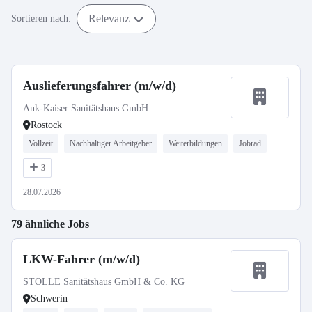
Relevanz
Sortieren nach:
Auslieferungsfahrer (m/w/d)
Ank-Kaiser Sanitätshaus GmbH
Rostock
Vollzeit
Nachhaltiger Arbeitgeber
Weiterbildungen
Jobrad
3
28.07.2026
79 ähnliche Jobs
LKW-Fahrer (m/w/d)
STOLLE Sanitätshaus GmbH & Co. KG
Schwerin