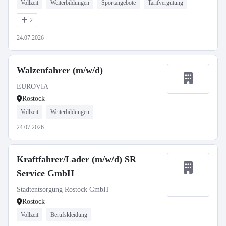
Vollzeit
Weiterbildungen
Sportangebote
Tarifvergütung
2
24.07.2026
Walzenfahrer (m/w/d)
EUROVIA
Rostock
Vollzeit
Weiterbildungen
24.07.2026
Kraftfahrer/Lader (m/w/d) SR
Service GmbH
Stadtentsorgung Rostock GmbH
Rostock
Vollzeit
Berufskleidung