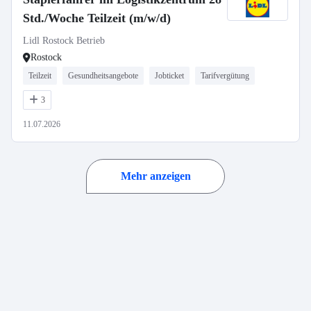
Std./Woche Teilzeit (m/w/d)
Lidl Rostock Betrieb
Rostock
Teilzeit
Gesundheitsangebote
Jobticket
Tarifvergütung
3
11.07.2026
Mehr anzeigen