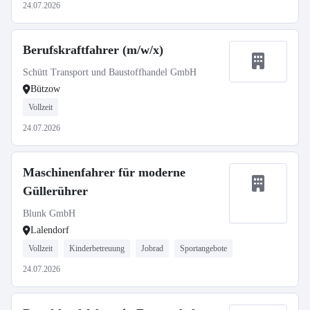
24.07.2026
Berufskraftfahrer (m/w/x)
Schütt Transport und Baustoffhandel GmbH
Bützow
Vollzeit
24.07.2026
Maschinenfahrer für moderne
Güllerührer
Blunk GmbH
Lalendorf
Vollzeit
Kinderbetreuung
Jobrad
Sportangebote
24.07.2026