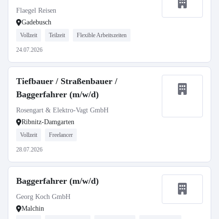
Flaegel Reisen
Gadebusch
Vollzeit
Teilzeit
Flexible Arbeitszeiten
24.07.2026
Tiefbauer / Straßenbauer /
Baggerfahrer (m/w/d)
Rosengart & Elektro-Vagt GmbH
Ribnitz-Damgarten
Vollzeit
Freelancer
28.07.2026
Baggerfahrer (m/w/d)
Georg Koch GmbH
Malchin