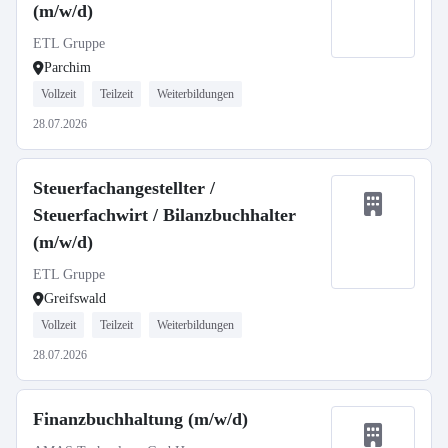
(m/w/d)
ETL Gruppe
Parchim
Vollzeit
Teilzeit
Weiterbildungen
28.07.2026
Steuerfachangestellter /
Steuerfachwirt / Bilanzbuchhalter
(m/w/d)
ETL Gruppe
Greifswald
Vollzeit
Teilzeit
Weiterbildungen
28.07.2026
Finanzbuchhaltung (m/w/d)