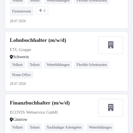
Vollzeit
Teilzeit
Weiterbildungen
Flexible Arbeitszeiten
2
Firmenevents
28.07.2026
Lohnbuchhalter (m/w/d)
ETL Gruppe
Schwerin
Vollzeit
Teilzeit
Weiterbildungen
Flexible Arbeitszeiten
Home-Office
28.07.2026
Finanzbuchhalter (m/w/d)
ECOVIS Webservice GmbH
Güstrow
Vollzeit
Teilzeit
Nachhaltiger Arbeitgeber
Weiterbildungen