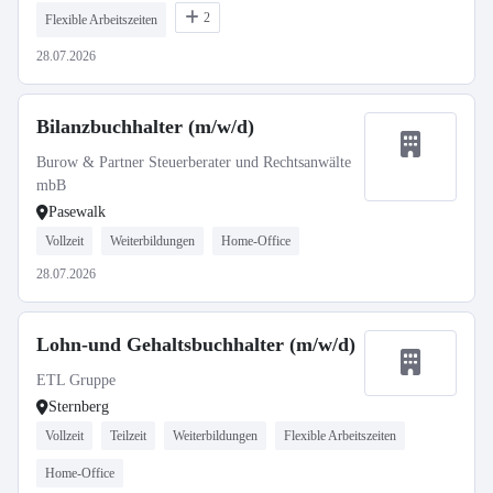
2
Flexible Arbeitszeiten
28.07.2026
Bilanzbuchhalter (m/w/d)
Burow & Partner Steuerberater und Rechtsanwälte
mbB
Pasewalk
Vollzeit
Weiterbildungen
Home-Office
28.07.2026
Lohn-und Gehaltsbuchhalter (m/w/d)
ETL Gruppe
Sternberg
Vollzeit
Teilzeit
Weiterbildungen
Flexible Arbeitszeiten
Home-Office