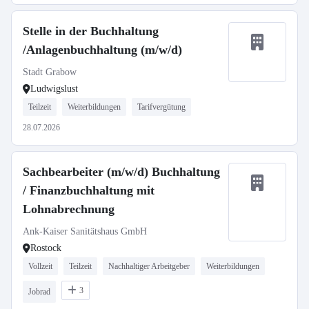
Stelle in der Buchhaltung
/Anlagenbuchhaltung (m/w/d)
Stadt Grabow
Ludwigslust
Teilzeit
Weiterbildungen
Tarifvergütung
28.07.2026
Sachbearbeiter (m/w/d) Buchhaltung
/ Finanzbuchhaltung mit
Lohnabrechnung
Ank-Kaiser Sanitätshaus GmbH
Rostock
Vollzeit
Teilzeit
Nachhaltiger Arbeitgeber
Weiterbildungen
3
Jobrad