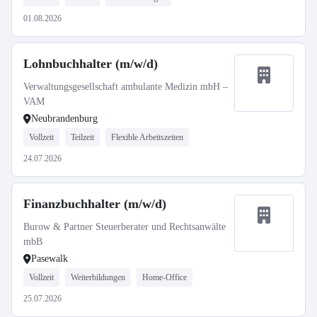
01.08.2026
Lohnbuchhalter (m/w/d)
Verwaltungsgesellschaft ambulante Medizin mbH –
VAM
Neubrandenburg
Vollzeit
Teilzeit
Flexible Arbeitszeiten
24.07.2026
Finanzbuchhalter (m/w/d)
Burow & Partner Steuerberater und Rechtsanwälte
mbB
Pasewalk
Vollzeit
Weiterbildungen
Home-Office
25.07.2026