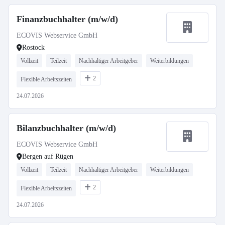
Finanzbuchhalter (m/w/d)
ECOVIS Webservice GmbH
Rostock
Vollzeit
Teilzeit
Nachhaltiger Arbeitgeber
Weiterbildungen
2
Flexible Arbeitszeiten
24.07.2026
Bilanzbuchhalter (m/w/d)
ECOVIS Webservice GmbH
Bergen auf Rügen
Vollzeit
Teilzeit
Nachhaltiger Arbeitgeber
Weiterbildungen
2
Flexible Arbeitszeiten
24.07.2026