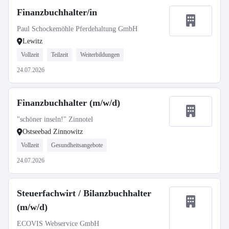
Finanzbuchhalter/in
Paul Schockemöhle Pferdehaltung GmbH
Lewitz
Vollzeit
Teilzeit
Weiterbildungen
24.07.2026
Finanzbuchhalter (m/w/d)
"schöner inseln!" Zinnotel
Ostseebad Zinnowitz
Vollzeit
Gesundheitsangebote
24.07.2026
Steuerfachwirt / Bilanzbuchhalter
(m/w/d)
ECOVIS Webservice GmbH