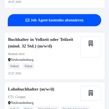
28.07.2026
Job Agent kostenlos abonnieren
Buchhalter in Vollzeit oder Teilzeit
(mind. 32 Std.) (m/w/d)
thomas next
Neubrandenburg
Vollzeit
Teilzeit
25.07.2026
Lohnbuchhalter (m/w/d)
ETL Gruppe
Neubrandenburg