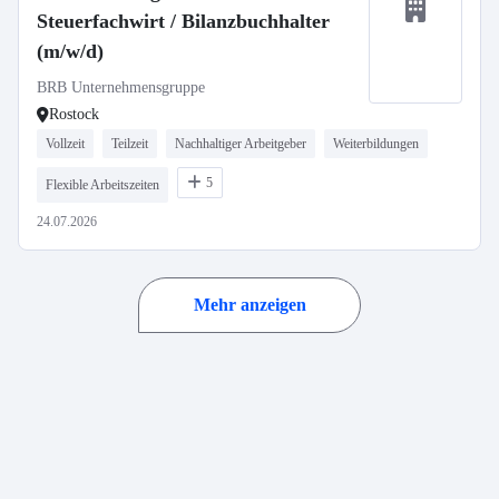
Steuerfachwirt / Bilanzbuchhalter
(m/w/d)
BRB Unternehmensgruppe
Rostock
Vollzeit
Teilzeit
Nachhaltiger Arbeitgeber
Weiterbildungen
5
Flexible Arbeitszeiten
24.07.2026
Mehr anzeigen