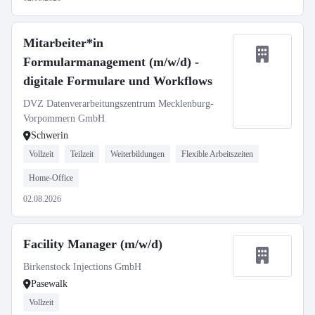
Mitarbeiter*in
Formularmanagement (m/w/d) -
digitale Formulare und Workflows
DVZ Datenverarbeitungszentrum Mecklenburg-
Vorpommern GmbH
Schwerin
Vollzeit
Teilzeit
Weiterbildungen
Flexible Arbeitszeiten
Home-Office
02.08.2026
Facility Manager (m/w/d)
Birkenstock Injections GmbH
Pasewalk
Vollzeit