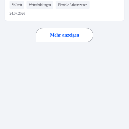
Vollzeit
Weiterbildungen
Flexible Arbeitszeiten
24.07.2026
Mehr anzeigen