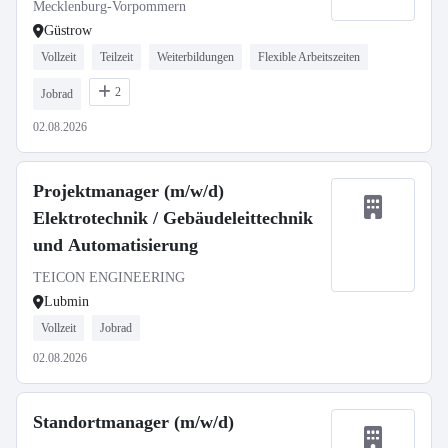
Mecklenburg-Vorpommern
Güstrow
Vollzeit
Teilzeit
Weiterbildungen
Flexible Arbeitszeiten
2
Jobrad
02.08.2026
Projektmanager (m/w/d)
Elektrotechnik / Gebäudeleittechnik
und Automatisierung
TEICON ENGINEERING
Lubmin
Vollzeit
Jobrad
02.08.2026
Standortmanager (m/w/d)