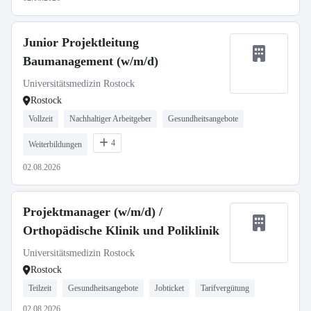
Junior Projektleitung
Baumanagement (w/m/d)
Universitätsmedizin Rostock
Rostock
Vollzeit
Nachhaltiger Arbeitgeber
Gesundheitsangebote
4
Weiterbildungen
02.08.2026
Projektmanager (w/m/d) /
Orthopädische Klinik und Poliklinik
Universitätsmedizin Rostock
Rostock
Teilzeit
Gesundheitsangebote
Jobticket
Tarifvergütung
02.08.2026