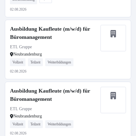
02.08.2026
Ausbildung Kaufleute (m/w/d) für
Büromanagement
ETL Gruppe
Neubrandenburg
Vollzeit
Teilzeit
Weiterbildungen
02.08.2026
Ausbildung Kaufleute (m/w/d) für
Büromanagement
ETL Gruppe
Neubrandenburg
Vollzeit
Teilzeit
Weiterbildungen
02.08.2026