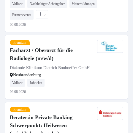
Vollzeit
Nachhaltiger Arbeitgeber
Weiterbildungen
5
Firmenevents
09.08.2026
Premium
Facharzt / Oberarzt für die
Radiologie (m/w/d)
Diakonie Klinikum Dietrich Bonhoeffer GmbH
Neubrandenburg
Vollzeit
Jobticket
06.08.2026
Premium
Berater:in Private Banking
Schwerpunkt: Heilwesen