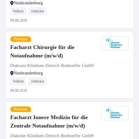
Neubrandenburg
Vollzeit
Jobticket
09.08.2026
Premium
Facharzt Chirurgie für die
Notaufnahme (m/w/d)
Diakonie Klinikum Dietrich Bonhoeffer GmbH
Neubrandenburg
Vollzeit
Jobticket
09.08.2026
Premium
Facharzt Innere Medizin für die
Zentrale Notaufnahme (m/w/d)
Diakonie Klinikum Dietrich Bonhoeffer GmbH