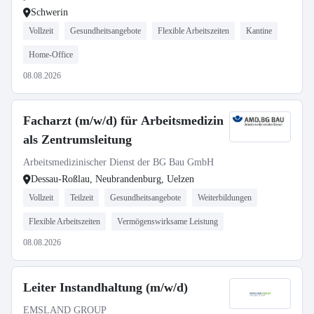
Schwerin
Vollzeit
Gesundheitsangebote
Flexible Arbeitszeiten
Kantine
Home-Office
08.08.2026
Facharzt (m/w/d) für Arbeitsmedizin
als Zentrumsleitung
Arbeitsmedizinischer Dienst der BG Bau GmbH
Dessau-Roßlau, Neubrandenburg, Uelzen
Vollzeit
Teilzeit
Gesundheitsangebote
Weiterbildungen
Flexible Arbeitszeiten
Vermögenswirksame Leistung
08.08.2026
Leiter Instandhaltung (m/w/d)
EMSLAND GROUP