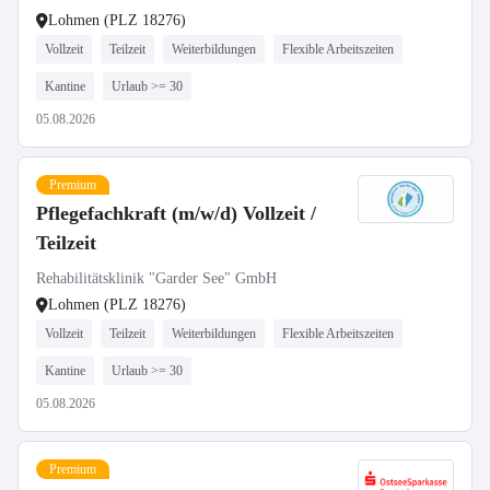
Lohmen (PLZ 18276)
Vollzeit
Teilzeit
Weiterbildungen
Flexible Arbeitszeiten
Kantine
Urlaub >= 30
05.08.2026
Premium
Pflegefachkraft (m/w/d) Vollzeit /
Teilzeit
Rehabilitätsklinik "Garder See" GmbH
Lohmen (PLZ 18276)
Vollzeit
Teilzeit
Weiterbildungen
Flexible Arbeitszeiten
Kantine
Urlaub >= 30
05.08.2026
Premium