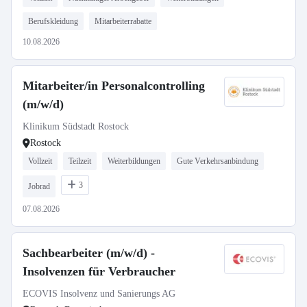
Berufskleidung
Mitarbeiterrabatte
10.08.2026
Mitarbeiter/in Personalcontrolling
(m/w/d)
Klinikum Südstadt Rostock
Rostock
Vollzeit
Teilzeit
Weiterbildungen
Gute Verkehrsanbindung
3
Jobrad
07.08.2026
Sachbearbeiter (m/w/d) -
Insolvenzen für Verbraucher
ECOVIS Insolvenz und Sanierungs AG