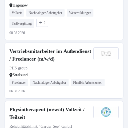
Hagenow
Vollzeit
Nachhaltiger Arbeitgeber
Weiterbildungen
2
Tarifvergütung
08.08.2026
Vertriebsmitarbeiter im Außendienst
/ Freelancer (m/w/d)
PHS group
Stralsund
Freelancer
Nachhaltiger Arbeitgeber
Flexible Arbeitszeiten
06.08.2026
Physiotherapeut (m/w/d) Vollzeit /
Teilzeit
Rehabilitätsklinik "Garder See" GmbH