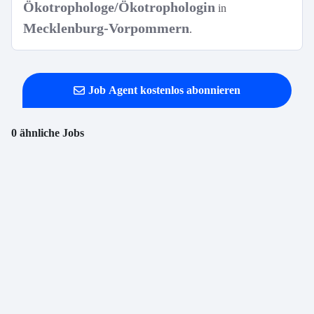
Ökotrophologe/Ökotrophologin
in
Mecklenburg-Vorpommern
.
Job Agent kostenlos abonnieren
0 ähnliche Jobs