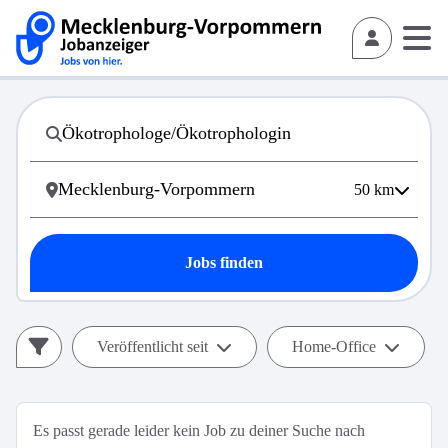
50
km
Jobs finden
Veröffentlicht seit
Home-Office
Es passt gerade leider kein Job zu deiner Suche nach