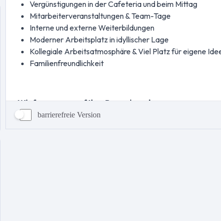
barrierefreie Version