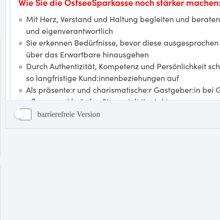
barrierefreie Version