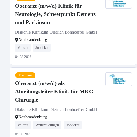
Oberarzt (m/w/d) Klinik für
Neurologie, Schwerpunkt Demenz
und Parkinson
Diakonie Klinikum Dietrich Bonhoeffer GmbH
Neubrandenburg
Vollzeit
Jobticket
04.08.2026
Premium
Oberarzt (m/w/d) als
Abteilungsleiter Klinik für MKG-
Chirurgie
Diakonie Klinikum Dietrich Bonhoeffer GmbH
Neubrandenburg
Vollzeit
Weiterbildungen
Jobticket
04.08.2026