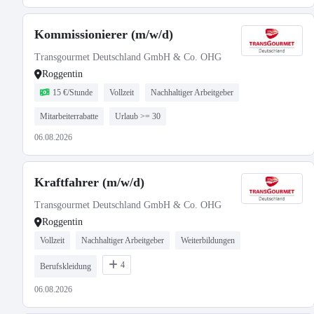
Kommissionierer (m/w/d)
Transgourmet Deutschland GmbH & Co. OHG
Roggentin
15 €/Stunde
Vollzeit
Nachhaltiger Arbeitgeber
Mitarbeiterrabatte
Urlaub >= 30
06.08.2026
Kraftfahrer (m/w/d)
Transgourmet Deutschland GmbH & Co. OHG
Roggentin
Vollzeit
Nachhaltiger Arbeitgeber
Weiterbildungen
4
Berufskleidung
06.08.2026