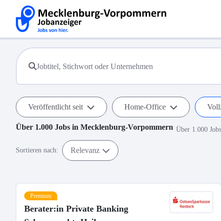
Veröffentlicht seit
Home-Office
Voll
Über 1.000
Jobs in
Mecklenburg-Vorpommern
Über 1.000 Job
Relevanz
Sortieren nach:
Premium
Berater:in Private Banking