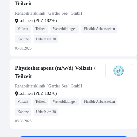
Teilzeit
Rehabilitätsklinik "Garder See" GmbH
Lohmen (PLZ 18276)
Vollzeit
Teilzeit
Weiterbildungen
Flexible Arbeitszeiten
Kantine
Urlaub >= 30
05.08.2026
Physiotherapeut (m/w/d) Vollzeit /
Teilzeit
Rehabilitätsklinik "Garder See" GmbH
Lohmen (PLZ 18276)
Vollzeit
Teilzeit
Weiterbildungen
Flexible Arbeitszeiten
Kantine
Urlaub >= 30
05.08.2026