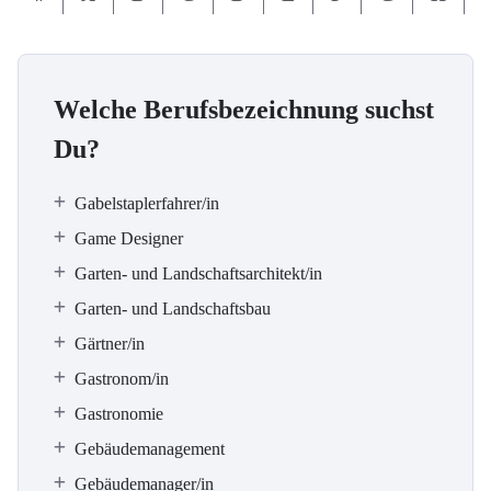
Welche Berufsbezeichnung suchst
Du?
Gabelstaplerfahrer/in
Game Designer
Garten- und Landschaftsarchitekt/in
Garten- und Landschaftsbau
Gärtner/in
Gastronom/in
Gastronomie
Gebäudemanagement
Gebäudemanager/in