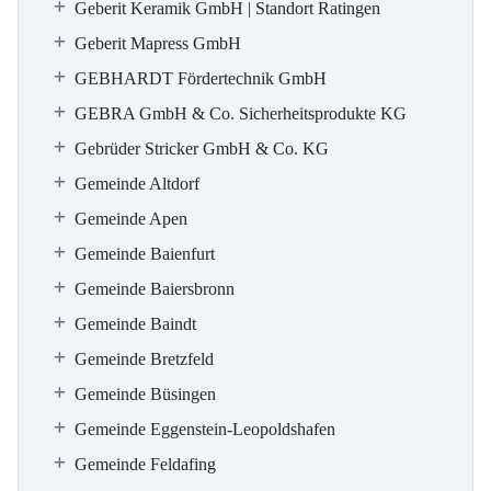
Geberit Keramik GmbH | Standort Ratingen
Geberit Mapress GmbH
GEBHARDT Fördertechnik GmbH
GEBRA GmbH & Co. Sicherheitsprodukte KG
Gebrüder Stricker GmbH & Co. KG
Gemeinde Altdorf
Gemeinde Apen
Gemeinde Baienfurt
Gemeinde Baiersbronn
Gemeinde Baindt
Gemeinde Bretzfeld
Gemeinde Büsingen
Gemeinde Eggenstein-Leopoldshafen
Gemeinde Feldafing