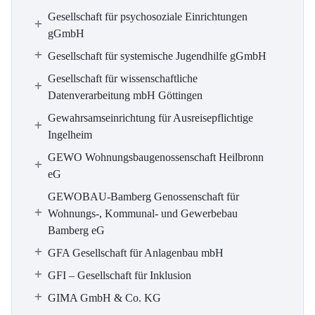
Gesellschaft für psychosoziale Einrichtungen
gGmbH
Gesellschaft für systemische Jugendhilfe gGmbH
Gesellschaft für wissenschaftliche
Datenverarbeitung mbH Göttingen
Gewahrsamseinrichtung für Ausreisepflichtige
Ingelheim
GEWO Wohnungsbaugenossenschaft Heilbronn
eG
GEWOBAU-Bamberg Genossenschaft für
Wohnungs-, Kommunal- und Gewerbebau
Bamberg eG
GFA Gesellschaft für Anlagenbau mbH
GFI – Gesellschaft für Inklusion
GIMA GmbH & Co. KG