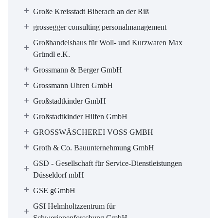
Große Kreisstadt Biberach an der Riß
grossegger consulting personalmanagement
Großhandelshaus für Woll- und Kurzwaren Max
Gründl e.K.
Grossmann & Berger GmbH
Grossmann Uhren GmbH
Großstadtkinder GmbH
Großstadtkinder Hilfen GmbH
GROSSWÄSCHEREI VOSS GMBH
Groth & Co. Bauunternehmung GmbH
GSD - Gesellschaft für Service-Dienstleistungen
Düsseldorf mbH
GSE gGmbH
GSI Helmholtzzentrum für
Schwerionenforschung GmbH