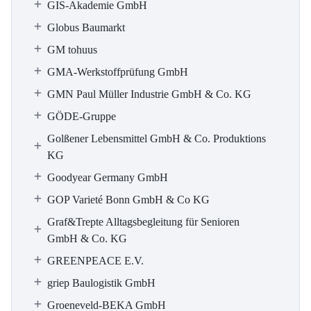
GIS-Akademie GmbH
Globus Baumarkt
GM tohuus
GMA-Werkstoffprüfung GmbH
GMN Paul Müller Industrie GmbH & Co. KG
GÖDE-Gruppe
Golßener Lebensmittel GmbH & Co. Produktions
KG
Goodyear Germany GmbH
GOP Varieté Bonn GmbH & Co KG
Graf&Trepte Alltagsbegleitung für Senioren
GmbH & Co. KG
GREENPEACE E.V.
griep Baulogistik GmbH
Groeneveld-BEKA GmbH