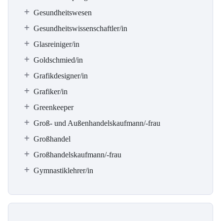
Gesundheitswesen
Gesundheitswissenschaftler/in
Glasreiniger/in
Goldschmied/in
Grafikdesigner/in
Grafiker/in
Greenkeeper
Groß- und Außenhandelskaufmann/-frau
Großhandel
Großhandelskaufmann/-frau
Gymnastiklehrer/in