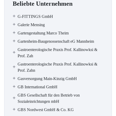
Beliebte Unternehmen
G-FITTINGS GmbH
Galerie Mensing
Gartengestaltung Marco Theim
Gartenheim-Baugenossenschaft eG Mannheim
Gastroenterologische Praxis Prof. Kallinowksi &
Prof. Zah
Gastroenterologische Praxis Prof. Kallinowksi &
Prof. Zahn
Gasversorgung Main-Kinzig GmbH
GB International GmbH
GBS Gesellschaft für den Betrieb von
Sozialeinrichtungen mbH
GBS Nordwest GmbH & Co. KG