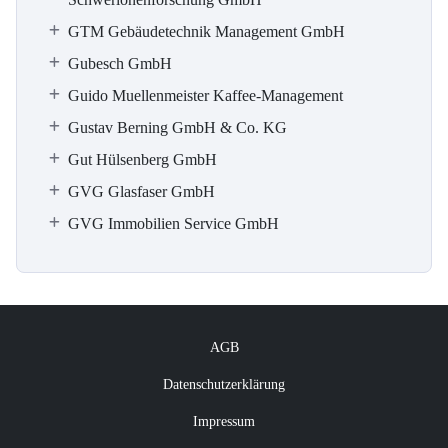
GTM Gebäudetechnik Management GmbH
Gubesch GmbH
Guido Muellenmeister Kaffee-Management
Gustav Berning GmbH & Co. KG
Gut Hülsenberg GmbH
GVG Glasfaser GmbH
GVG Immobilien Service GmbH
AGB
Datenschutzerklärung
Impressum