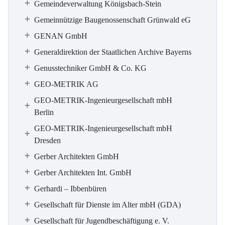
Gemeindeverwaltung Königsbach-Stein
Gemeinnützige Baugenossenschaft Grünwald eG
GENAN GmbH
Generaldirektion der Staatlichen Archive Bayerns
Genusstechniker GmbH & Co. KG
GEO-METRIK AG
GEO-METRIK-Ingenieurgesellschaft mbH
Berlin
GEO-METRIK-Ingenieurgesellschaft mbH
Dresden
Gerber Architekten GmbH
Gerber Architekten Int. GmbH
Gerhardi – Ibbenbüren
Gesellschaft für Dienste im Alter mbH (GDA)
Gesellschaft für Jugendbeschäftigung e. V.