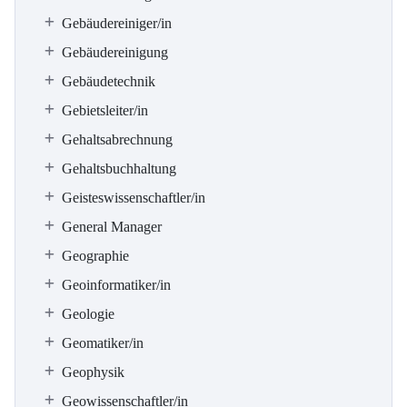
Gebäudereiniger/in
Gebäudereinigung
Gebäudetechnik
Gebietsleiter/in
Gehaltsabrechnung
Gehaltsbuchhaltung
Geisteswissenschaftler/in
General Manager
Geographie
Geoinformatiker/in
Geologie
Geomatiker/in
Geophysik
Geowissenschaftler/in