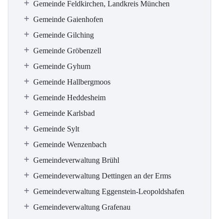
Gemeinde Feldkirchen, Landkreis München
Gemeinde Gaienhofen
Gemeinde Gilching
Gemeinde Gröbenzell
Gemeinde Gyhum
Gemeinde Hallbergmoos
Gemeinde Heddesheim
Gemeinde Karlsbad
Gemeinde Sylt
Gemeinde Wenzenbach
Gemeindeverwaltung Brühl
Gemeindeverwaltung Dettingen an der Erms
Gemeindeverwaltung Eggenstein-Leopoldshafen
Gemeindeverwaltung Grafenau