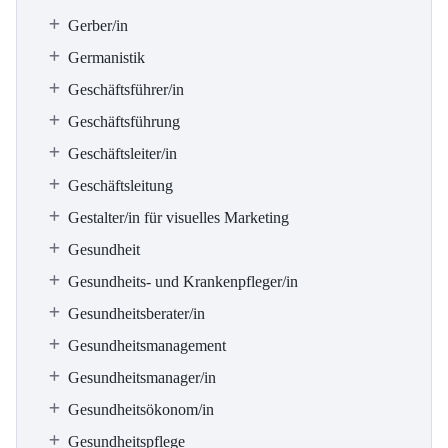
Gerber/in
Germanistik
Geschäftsführer/in
Geschäftsführung
Geschäftsleiter/in
Geschäftsleitung
Gestalter/in für visuelles Marketing
Gesundheit
Gesundheits- und Krankenpfleger/in
Gesundheitsberater/in
Gesundheitsmanagement
Gesundheitsmanager/in
Gesundheitsökonom/in
Gesundheitspflege